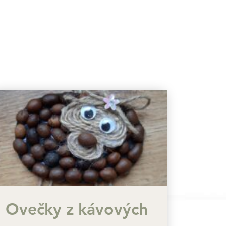
Ovečky z kávových