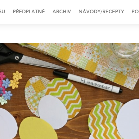
SU
PŘEDPLATNÉ
ARCHIV
NÁVODY/RECEPTY
PO