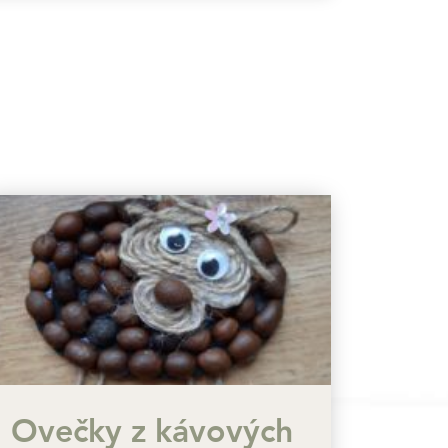
Ovečky z kávových